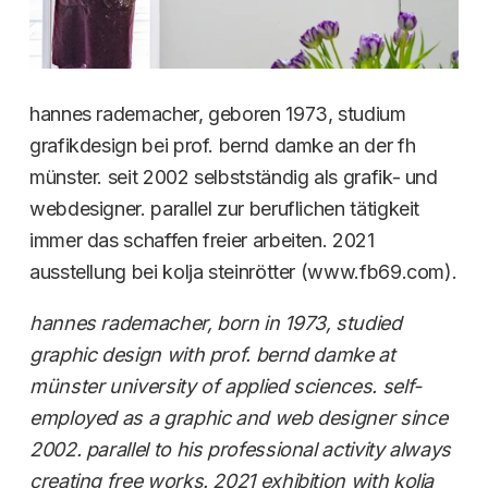
hannes rademacher, geboren 1973, studium
grafikdesign bei prof. bernd damke an der fh
münster. seit 2002 selbstständig als grafik- und
webdesigner. parallel zur beruflichen tätigkeit
immer das schaffen freier arbeiten. 2021
ausstellung bei kolja steinrötter (www.fb69.com).
hannes rademacher, born in 1973, studied
graphic design with prof. bernd damke at
münster university of applied sciences. self-
employed as a graphic and web designer since
2002. parallel to his professional activity always
creating free works. 2021 exhibition with kolja