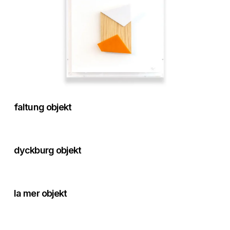
faltung objekt
dyckburg objekt
la mer objekt