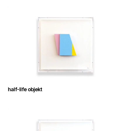
half-life objekt