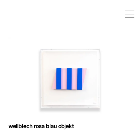
wellblech rosa blau objekt